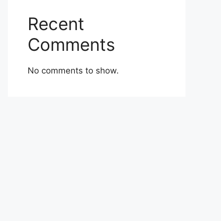
Recent
Comments
No comments to show.