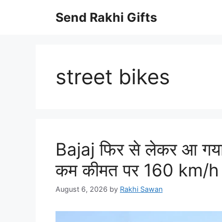
Skip
Send Rakhi Gifts
to
content
street bikes
Bajaj फिर से लेकर आ गय
कम कीमत पर 160 km/h ट
August 6, 2026
by
Rakhi Sawan