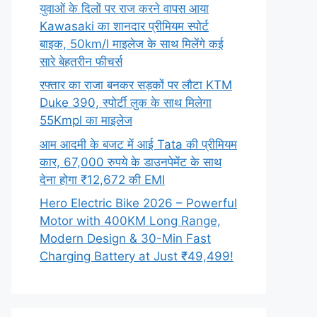
युवाओं के दिलों पर राज करने वापस आया
Kawasaki का शानदार प्रीमियम स्पोर्ट
बाइक, 50km/l माइलेज के साथ मिलेंगे कई
सारे बेहतरीन फीचर्स
रफ्तार का राजा बनकर सड़कों पर लौटा KTM
Duke 390, स्पोर्टी लुक के साथ मिलेगा
55Kmpl का माइलेज
आम आदमी के बजट में आई Tata की प्रीमियम
कार, 67,000 रुपये के डाउनपेमेंट के साथ
देना होगा ₹12,672 की EMI
Hero Electric Bike 2026 – Powerful
Motor with 400KM Long Range,
Modern Design & 30-Min Fast
Charging Battery at Just ₹49,499!