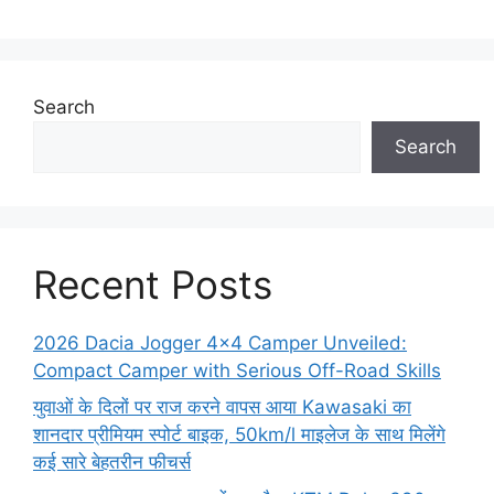
Search
Search
Recent Posts
2026 Dacia Jogger 4×4 Camper Unveiled:
Compact Camper with Serious Off-Road Skills
युवाओं के दिलों पर राज करने वापस आया Kawasaki का
शानदार प्रीमियम स्पोर्ट बाइक, 50km/l माइलेज के साथ मिलेंगे
कई सारे बेहतरीन फीचर्स