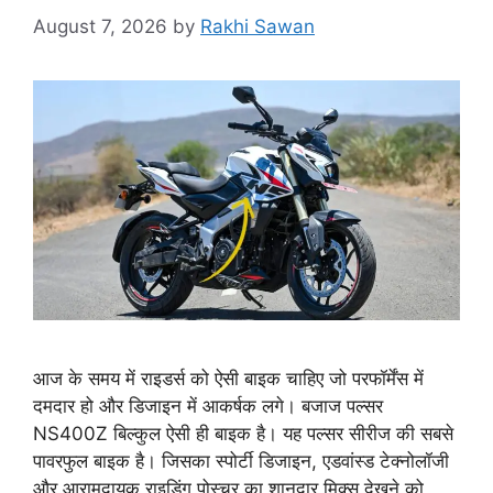
August 7, 2026
by
Rakhi Sawan
आज के समय में राइडर्स को ऐसी बाइक चाहिए जो परफॉर्मेंस में
दमदार हो और डिजाइन में आकर्षक लगे। बजाज पल्सर
NS400Z बिल्कुल ऐसी ही बाइक है। यह पल्सर सीरीज की सबसे
पावरफुल बाइक है। जिसका स्पोर्टी डिजाइन, एडवांस्ड टेक्नोलॉजी
और आरामदायक राइडिंग पोस्चर का शानदार मिक्स देखने को