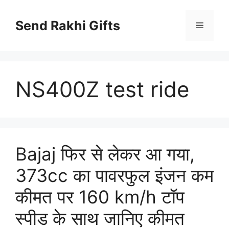
Skip
to
Send Rakhi Gifts
Menu
content
NS400Z test ride
Bajaj फिर से लेकर आ गया,
373cc का पावरफुल इंजन कम
कीमत पर 160 km/h टॉप
स्पीड के साथ जानिए कीमत