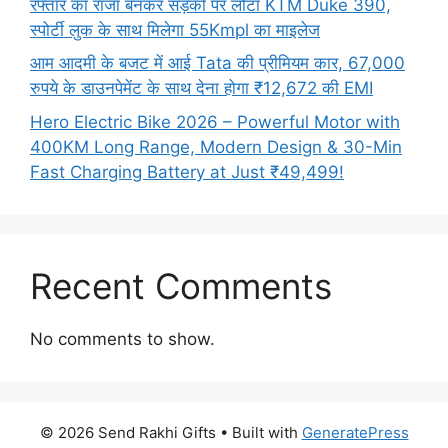
रफ्तार का राजा बनकर सड़कों पर लौटा KTM Duke 390,
स्पोर्टी लुक के साथ मिलेगा 55Kmpl का माइलेज
आम आदमी के बजट में आई Tata की प्रीमियम कार, 67,000
रुपये के डाउनपेमेंट के साथ देना होगा ₹12,672 की EMI
Hero Electric Bike 2026 – Powerful Motor with
400KM Long Range, Modern Design & 30-Min
Fast Charging Battery at Just ₹49,499!
Recent Comments
No comments to show.
© 2026 Send Rakhi Gifts
• Built with
GeneratePress