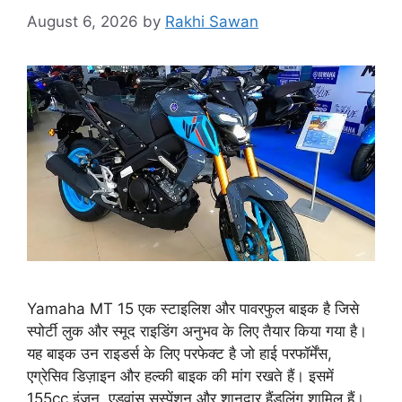
August 6, 2026
by
Rakhi Sawan
Yamaha MT 15 एक स्टाइलिश और पावरफुल बाइक है जिसे
स्पोर्टी लुक और स्मूद राइडिंग अनुभव के लिए तैयार किया गया है।
यह बाइक उन राइडर्स के लिए परफेक्ट है जो हाई परफॉर्मेंस,
एग्रेसिव डिज़ाइन और हल्की बाइक की मांग रखते हैं। इसमें
155cc इंजन, एडवांस सस्पेंशन और शानदार हैंडलिंग शामिल हैं।