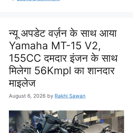
न्यू अपडेट वर्ज़न के साथ आया
Yamaha MT-15 V2,
155CC दमदार इंजन के साथ
मिलेगा 56Kmpl का शानदार
माइलेज
August 6, 2026
by
Rakhi Sawan