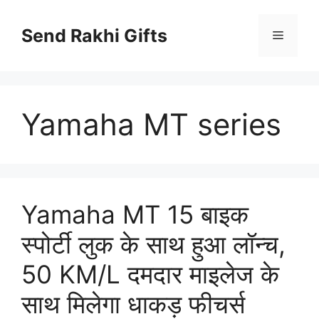
Skip
to
Send Rakhi Gifts
Menu
content
Yamaha MT series
Yamaha MT 15 बाइक
स्पोर्टी लुक के साथ हुआ लॉन्च,
50 KM/L दमदार माइलेज के
साथ मिलेगा धाकड़ फीचर्स