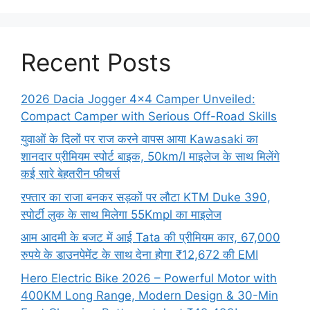
Recent Posts
2026 Dacia Jogger 4×4 Camper Unveiled:
Compact Camper with Serious Off-Road Skills
युवाओं के दिलों पर राज करने वापस आया Kawasaki का
शानदार प्रीमियम स्पोर्ट बाइक, 50km/l माइलेज के साथ मिलेंगे
कई सारे बेहतरीन फीचर्स
रफ्तार का राजा बनकर सड़कों पर लौटा KTM Duke 390,
स्पोर्टी लुक के साथ मिलेगा 55Kmpl का माइलेज
आम आदमी के बजट में आई Tata की प्रीमियम कार, 67,000
रुपये के डाउनपेमेंट के साथ देना होगा ₹12,672 की EMI
Hero Electric Bike 2026 – Powerful Motor with
400KM Long Range, Modern Design & 30-Min