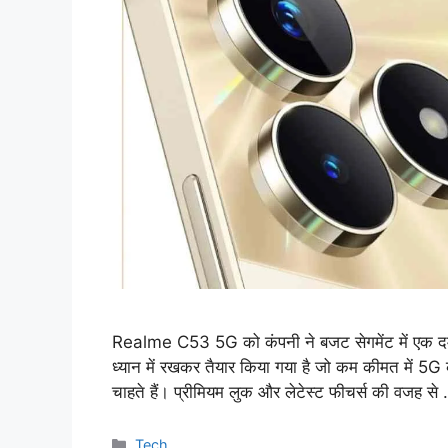
Realme C53 5G को कंपनी ने बजट सेगमेंट में एक दमदार 
ध्यान में रखकर तैयार किया गया है जो कम कीमत में 5G 
चाहते हैं। प्रीमियम लुक और लेटेस्ट फीचर्स की वजह स
Categories
Tech