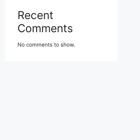
Recent
Comments
No comments to show.