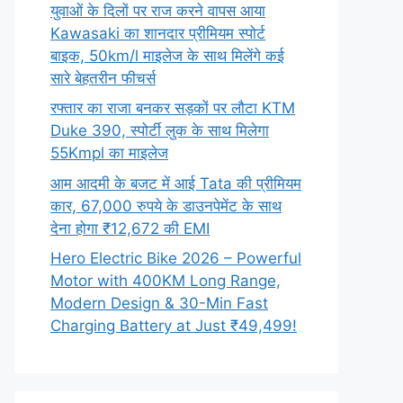
युवाओं के दिलों पर राज करने वापस आया
Kawasaki का शानदार प्रीमियम स्पोर्ट
बाइक, 50km/l माइलेज के साथ मिलेंगे कई
सारे बेहतरीन फीचर्स
रफ्तार का राजा बनकर सड़कों पर लौटा KTM
Duke 390, स्पोर्टी लुक के साथ मिलेगा
55Kmpl का माइलेज
आम आदमी के बजट में आई Tata की प्रीमियम
कार, 67,000 रुपये के डाउनपेमेंट के साथ
देना होगा ₹12,672 की EMI
Hero Electric Bike 2026 – Powerful
Motor with 400KM Long Range,
Modern Design & 30-Min Fast
Charging Battery at Just ₹49,499!