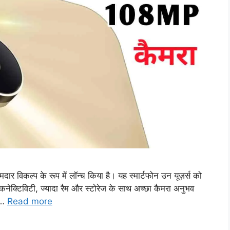
विकल्प के रूप में लॉन्च किया है। यह स्मार्टफोन उन यूज़र्स को
कनेक्टिविटी, ज्यादा रैम और स्टोरेज के साथ अच्छा कैमरा अनुभव
े …
Read more