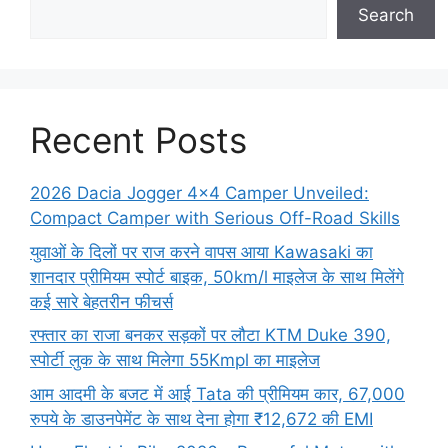
Search
Recent Posts
2026 Dacia Jogger 4×4 Camper Unveiled:
Compact Camper with Serious Off-Road Skills
युवाओं के दिलों पर राज करने वापस आया Kawasaki का
शानदार प्रीमियम स्पोर्ट बाइक, 50km/l माइलेज के साथ मिलेंगे
कई सारे बेहतरीन फीचर्स
रफ्तार का राजा बनकर सड़कों पर लौटा KTM Duke 390,
स्पोर्टी लुक के साथ मिलेगा 55Kmpl का माइलेज
आम आदमी के बजट में आई Tata की प्रीमियम कार, 67,000
रुपये के डाउनपेमेंट के साथ देना होगा ₹12,672 की EMI