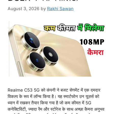
August 3, 2026
by
Rakhi Sawan
Realme C53 5G को कंपनी ने बजट सेगमेंट में एक दमदार
विकल्प के रूप में लॉन्च किया है। यह स्मार्टफोन उन यूज़र्स को
ध्यान में रखकर तैयार किया गया है जो कम कीमत में 5G
कनेक्टिविटी, ज्यादा रैम और स्टोरेज के साथ अच्छा कैमरा अनुभव