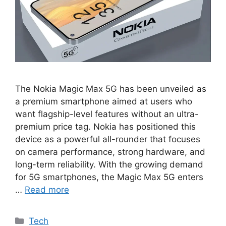
The Nokia Magic Max 5G has been unveiled as
a premium smartphone aimed at users who
want flagship-level features without an ultra-
premium price tag. Nokia has positioned this
device as a powerful all-rounder that focuses
on camera performance, strong hardware, and
long-term reliability. With the growing demand
for 5G smartphones, the Magic Max 5G enters
…
Read more
Categories
Tech