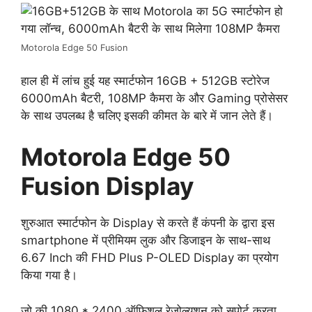
Motorola Edge 50 Fusion
हाल ही में लांच हुई यह स्मार्टफोन 16GB + 512GB स्टोरेज
6000mAh बैटरी, 108MP कैमरा के और Gaming प्रोसेसर
के साथ उपलब्ध है चलिए इसकी कीमत के बारे में जान लेते हैं।
Motorola Edge 50
Fusion Display
शुरुआत स्मार्टफोन के Display से करते हैं कंपनी के द्वारा इस
smartphone में प्रीमियम लुक और डिजाइन के साथ-साथ
6.67 Inch की FHD Plus P-OLED Display का प्रयोग
किया गया है।
जो की 1080 * 2400 ऑफिशल रेजोल्यूशन को सपोर्ट करता