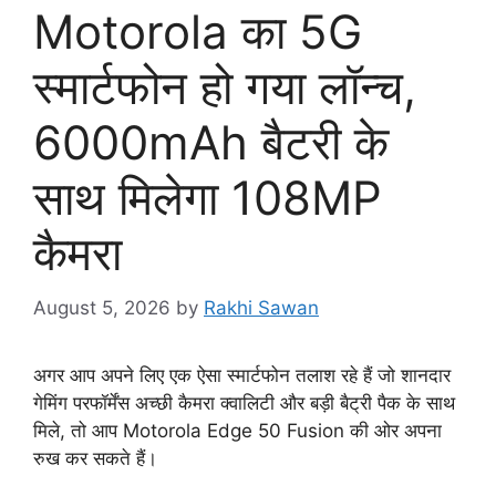
Motorola का 5G
स्मार्टफोन हो गया लॉन्च,
6000mAh बैटरी के
साथ मिलेगा 108MP
कैमरा
August 5, 2026
by
Rakhi Sawan
अगर आप अपने लिए एक ऐसा स्मार्टफोन तलाश रहे हैं जो शानदार
गेमिंग परफॉर्मेंस अच्छी कैमरा क्वालिटी और बड़ी बैट्री पैक के साथ
मिले, तो आप Motorola Edge 50 Fusion की ओर अपना
रुख कर सकते हैं।