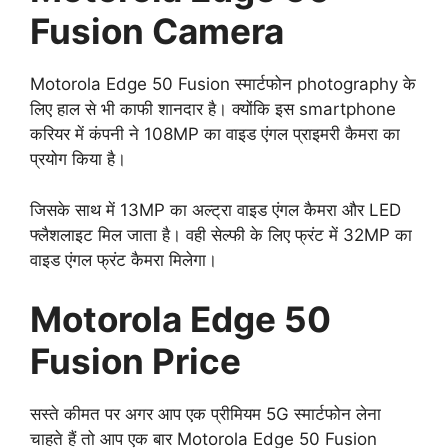
Fusion Camera
Motorola Edge 50 Fusion स्मार्टफोन photography के
लिए हाल से भी काफी शानदार है। क्योंकि इस smartphone
करियर में कंपनी ने 108MP का वाइड एंगल प्राइमरी कैमरा का
प्रयोग किया है।
जिसके साथ में 13MP का अल्ट्रा वाइड एंगल कैमरा और LED
फ्लैशलाइट मिल जाता है। वही सेल्फी के लिए फ्रंट में 32MP का
वाइड एंगल फ्रंट कैमरा मिलेगा।
Motorola Edge 50
Fusion Price
सस्ते कीमत पर अगर आप एक प्रीमियम 5G स्मार्टफोन लेना
चाहते हैं तो आप एक बार Motorola Edge 50 Fusion