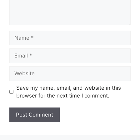
Name
Email
Website
Save my name, email, and website in this
browser for the next time I comment.