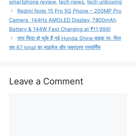
smartphone review
,
tech news
,
tech unboxing
Redmi Note 15 Pro 5G Phone – 200MP Pro
Camera, 144Hz AMOLED Display, 7800mAh
Battery & 144W Fast Charging at ₹11,999!
पापा फिदा हो चुके हैं नई Honda Shine बाइक पर, मिल
रहा 67 kmpl का माइलेज और जबरदस्त परफॉर्मेंस
Leave a Comment
Comment