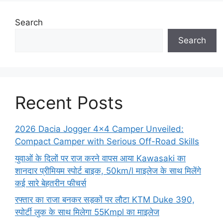
Search
Search
Recent Posts
2026 Dacia Jogger 4×4 Camper Unveiled:
Compact Camper with Serious Off-Road Skills
युवाओं के दिलों पर राज करने वापस आया Kawasaki का
शानदार प्रीमियम स्पोर्ट बाइक, 50km/l माइलेज के साथ मिलेंगे
कई सारे बेहतरीन फीचर्स
रफ्तार का राजा बनकर सड़कों पर लौटा KTM Duke 390,
स्पोर्टी लुक के साथ मिलेगा 55Kmpl का माइलेज