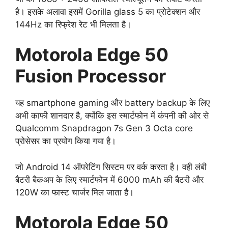
है। इसके अलावा इसमें Gorilla glass 5 का प्रोटेक्शन और
144Hz का रिफ्रेश रेट भी मिलता है।
Motorola Edge 50
Fusion Processor
यह smartphone gaming और battery backup के लिए
अभी काफी शानदार है, क्योंकि इस स्मार्टफोन में कंपनी की ओर से
Qualcomm Snapdragon 7s Gen 3 Octa core
प्रोसेसर का प्रयोग किया गया है।
जो Android 14 ऑपरेटिंग सिस्टम पर वर्क करता है। वही लंबी
बैटरी बैकअप के लिए स्मार्टफोन में 6000 mAh की बैटरी और
120W का फास्ट चार्जर मिल जाता है।
Motorola Edge 50