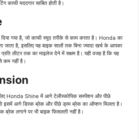
इटिंग काफी मददगार साबित होती है।
e
 दिया गया है, जो काफी स्मूद तरीके से काम करता है। Honda का
ना जाता है, इसलिए यह बाइक सालों तक बिना ज्यादा खर्च के आपका
ि लीटर तक का माइलेज देने में सक्षम है। यही वजह है कि यह
े कम नहीं है।
nsion
िए Honda Shine में आगे टेलीस्कोपिक सस्पेंशन और पीछे
 तो इसमें आगे डिस्क ब्रेक और पीछे ड्रम ब्रेक का ऑप्शन मिलता है।
ानक ब्रेक लगाने पर भी बाइक फिसलती नहीं है।