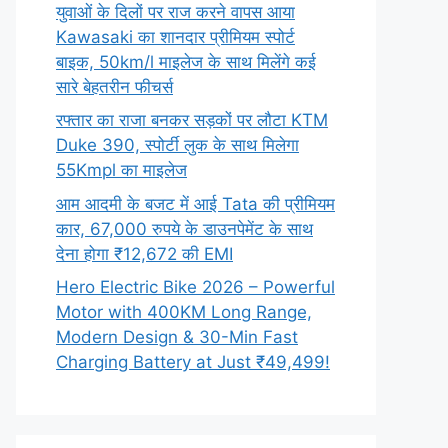
युवाओं के दिलों पर राज करने वापस आया
Kawasaki का शानदार प्रीमियम स्पोर्ट
बाइक, 50km/l माइलेज के साथ मिलेंगे कई
सारे बेहतरीन फीचर्स
रफ्तार का राजा बनकर सड़कों पर लौटा KTM
Duke 390, स्पोर्टी लुक के साथ मिलेगा
55Kmpl का माइलेज
आम आदमी के बजट में आई Tata की प्रीमियम
कार, 67,000 रुपये के डाउनपेमेंट के साथ
देना होगा ₹12,672 की EMI
Hero Electric Bike 2026 – Powerful
Motor with 400KM Long Range,
Modern Design & 30-Min Fast
Charging Battery at Just ₹49,499!