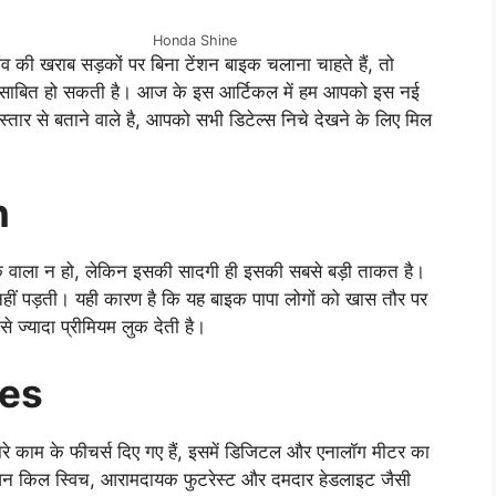
Honda Shine
ी खराब सड़कों पर बिना टेंशन बाइक चलाना चाहते हैं, तो
ाबित हो सकती है। आज के इस आर्टिकल में हम आपको इस नई
तार से बताने वाले है, आपको सभी डिटेल्स निचे देखने के लिए मिल
n
ाला न हो, लेकिन इसकी सादगी ही इसकी सबसे बड़ी ताकत है।
हीं पड़ती। यही कारण है कि यह बाइक पापा लोगों को खास तौर पर
े ज्यादा प्रीमियम लुक देती है।
res
े काम के फीचर्स दिए गए हैं, इसमें डिजिटल और एनालॉग मीटर का
ंजन किल स्विच, आरामदायक फुटरेस्ट और दमदार हेडलाइट जैसी