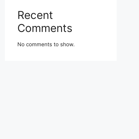
Recent
Comments
No comments to show.