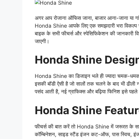
अगर आप रोजाना ऑफिस जाना, बाजार आना-जाना या गांव क
Honda Shine आपके लिए एक समझदारी भरा विकल्प स
बाइक के सभी फीचर्स और स्पेसिफिकेशन की जानकारी विस्
जाएगी।
Honda Shine Desig
Honda Shine का डिजाइन भले ही ज्यादा चमक-धमक व
इसकी बॉडी ऐसी है जो सालों तक चलने के बाद भी ढीली न
पसंद आती है, नई ग्राफिक्स और बढ़िया फिनिश इसे पहले स
Honda Shine Featu
फीचर्स की बात करें तो Honda Shine में जरूरत के सार
कॉम्बिनेशन, साइड स्टैंड इंजन कट-ऑफ, पास स्विच, इ