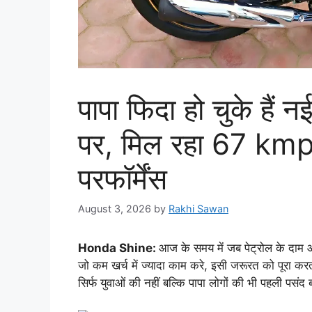
पापा फिदा हो चुके ह
पर, मिल रहा 67 kmp
परफॉर्मेंस
August 3, 2026
by
Rakhi Sawan
Honda Shine:
आज के समय में जब पेट्रोल के दाम आ
जो कम खर्च में ज्यादा काम करे, इसी जरूरत को पूर
सिर्फ युवाओं की नहीं बल्कि पापा लोगों की भी पहली पसंद