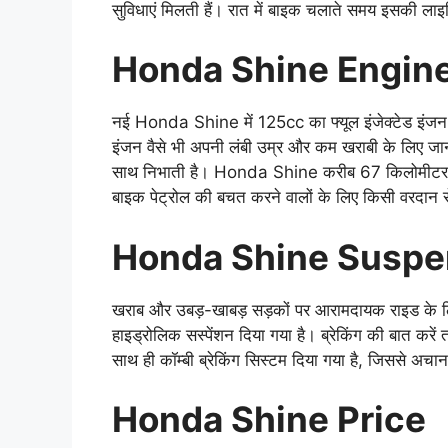
सुविधाएं मिलती हैं। रात में बाइक चलाते समय इसकी ला
Honda Shine Engin
नई Honda Shine में 125cc का फ्यूल इंजेक्टेड इंजन
इंजन वैसे भी अपनी लंबी उम्र और कम खराबी के लिए जा
साथ निभाती है। Honda Shine करीब 67 किलोमीटर प्रत
बाइक पेट्रोल की बचत करने वालों के लिए किसी वरदान स
Honda Shine Suspe
खराब और उबड़-खाबड़ सड़कों पर आरामदायक राइड के ल
हाइड्रोलिक सस्पेंशन दिया गया है। ब्रेकिंग की बात करें
साथ ही कॉम्बी ब्रेकिंग सिस्टम दिया गया है, जिससे अच
Honda Shine Price