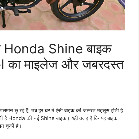
ैं नई Honda Shine बाइक
l का माइलेज और जबरदस्त
समान छू रहे हैं, तब हर घर में ऐसी बाइक की जरूरत महसूस होती है
ा करती है Honda की नई Shine बाइक। यही वजह है कि यह बाइक
 बन चुकी है।