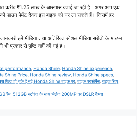
ीमत करीब ₹1.25 लाख के आसपास बताई जा रही है। अगर आप एक
की डाउन पेमेंट देकर इस बाइक को घर ला सकते हैं। जिसमें हर
 जानकारी हमें मीडिया तथा अतिरिक्त सोशल मीडिया स्रोतों के माध्यम
सी भी प्रकार से पुष्टि नहीं की गई है।
ke performance
,
Honda Shine
,
Honda Shine experience
,
a Shine Price
,
Honda Shine review
,
Honda Shine specs
,
ापा फिदा हो चुके हैं नई Honda Shine बाइक पर
,
बाइक परफॉर्मेंस
,
बाइक रिव्यू
16GB रैम, 512GB स्टोरेज के साथ मिलेगा 200MP का DSLR कैमरा