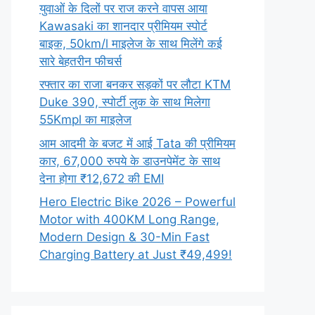
युवाओं के दिलों पर राज करने वापस आया
Kawasaki का शानदार प्रीमियम स्पोर्ट
बाइक, 50km/l माइलेज के साथ मिलेंगे कई
सारे बेहतरीन फीचर्स
रफ्तार का राजा बनकर सड़कों पर लौटा KTM
Duke 390, स्पोर्टी लुक के साथ मिलेगा
55Kmpl का माइलेज
आम आदमी के बजट में आई Tata की प्रीमियम
कार, 67,000 रुपये के डाउनपेमेंट के साथ
देना होगा ₹12,672 की EMI
Hero Electric Bike 2026 – Powerful
Motor with 400KM Long Range,
Modern Design & 30-Min Fast
Charging Battery at Just ₹49,499!