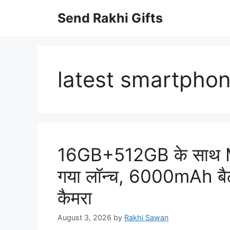
Skip
Send Rakhi Gifts
to
content
latest smartpho
16GB+512GB के साथ Mo
गया लॉन्च, 6000mAh बै
कैमरा
August 3, 2026
by
Rakhi Sawan