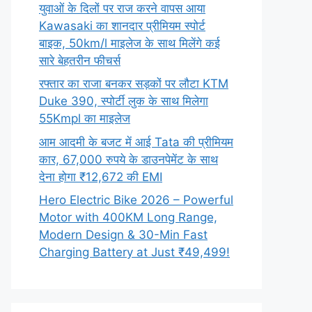
युवाओं के दिलों पर राज करने वापस आया
Kawasaki का शानदार प्रीमियम स्पोर्ट
बाइक, 50km/l माइलेज के साथ मिलेंगे कई
सारे बेहतरीन फीचर्स
रफ्तार का राजा बनकर सड़कों पर लौटा KTM
Duke 390, स्पोर्टी लुक के साथ मिलेगा
55Kmpl का माइलेज
आम आदमी के बजट में आई Tata की प्रीमियम
कार, 67,000 रुपये के डाउनपेमेंट के साथ
देना होगा ₹12,672 की EMI
Hero Electric Bike 2026 – Powerful
Motor with 400KM Long Range,
Modern Design & 30-Min Fast
Charging Battery at Just ₹49,499!