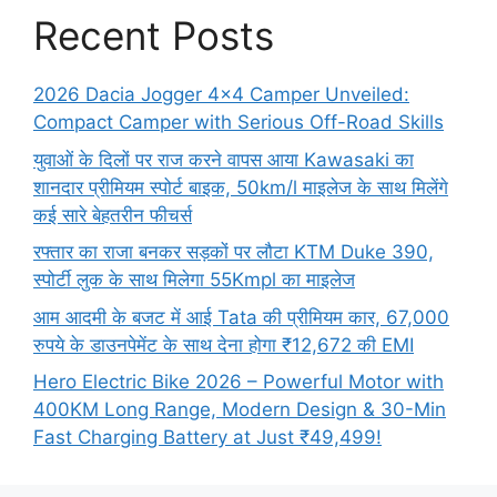
Recent Posts
2026 Dacia Jogger 4×4 Camper Unveiled:
Compact Camper with Serious Off-Road Skills
युवाओं के दिलों पर राज करने वापस आया Kawasaki का
शानदार प्रीमियम स्पोर्ट बाइक, 50km/l माइलेज के साथ मिलेंगे
कई सारे बेहतरीन फीचर्स
रफ्तार का राजा बनकर सड़कों पर लौटा KTM Duke 390,
स्पोर्टी लुक के साथ मिलेगा 55Kmpl का माइलेज
आम आदमी के बजट में आई Tata की प्रीमियम कार, 67,000
रुपये के डाउनपेमेंट के साथ देना होगा ₹12,672 की EMI
Hero Electric Bike 2026 – Powerful Motor with
400KM Long Range, Modern Design & 30-Min
Fast Charging Battery at Just ₹49,499!