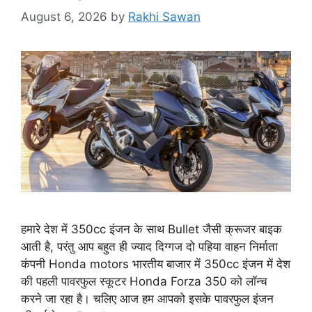
August 6, 2026
by
Rakhi Sawan
हमारे देश में 350cc इंजन के साथ Bullet जैसी क्रूजर बाइक
आती है, परंतु आप बहुत ही ज्याद दिग्गज दो पहिया वाहन निर्माता
कंपनी Honda motors भारतीय बाजार में 350cc इंजन में देश
की पहली पावरफुल स्कूटर Honda Forza 350 को लॉन्च
करने जा रहा है। चलिए आज हम आपको इसके पावरफुल इंजन