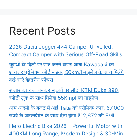
Recent Posts
2026 Dacia Jogger 4×4 Camper Unveiled:
Compact Camper with Serious Off-Road Skills
युवाओं के दिलों पर राज करने वापस आया Kawasaki का
शानदार प्रीमियम स्पोर्ट बाइक, 50km/l माइलेज के साथ मिलेंगे
कई सारे बेहतरीन फीचर्स
रफ्तार का राजा बनकर सड़कों पर लौटा KTM Duke 390,
स्पोर्टी लुक के साथ मिलेगा 55Kmpl का माइलेज
आम आदमी के बजट में आई Tata की प्रीमियम कार, 67,000
रुपये के डाउनपेमेंट के साथ देना होगा ₹12,672 की EMI
Hero Electric Bike 2026 – Powerful Motor with
400KM Long Range, Modern Design & 30-Min