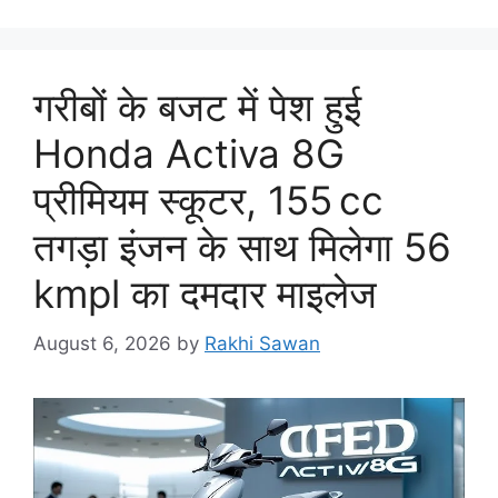
गरीबों के बजट में पेश हुई
Honda Activa 8G
प्रीमियम स्कूटर, 155 cc
तगड़ा इंजन के साथ मिलेगा 56
kmpl का दमदार माइलेज
August 6, 2026
by
Rakhi Sawan