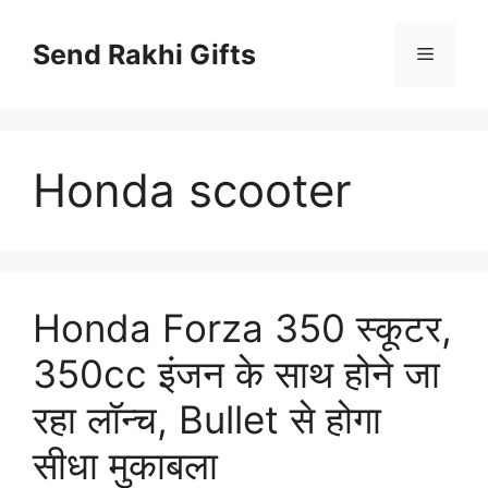
Skip
to
Send Rakhi Gifts
Menu
content
Honda scooter
Honda Forza 350 स्कूटर,
350cc इंजन के साथ होने जा
रहा लॉन्च, Bullet से होगा
सीधा मुकाबला