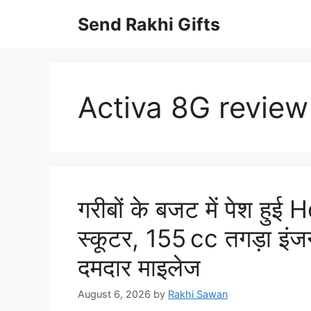
Skip
Send Rakhi Gifts
to
content
Activa 8G review
गरीबों के बजट में पेश हु
स्कूटर, 155 cc तगड़ा इं
दमदार माइलेज
August 6, 2026
by
Rakhi Sawan