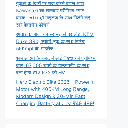
युवाओं के दिलों पर राज करने वापस आया
Kawasaki का शानदार प्रीमियम स्पोर्ट
बाइक, 50km/l माइलेज के साथ मिलेंगे कई
सारे बेहतरीन फीचर्स
रफ्तार का राजा बनकर सड़कों पर लौटा KTM
Duke 390, स्पोर्टी लुक के साथ मिलेगा
55Kmpl का माइलेज
आम आदमी के बजट में आई Tata की प्रीमियम
कार, 67,000 रुपये के डाउनपेमेंट के साथ
देना होगा ₹12,672 की EMI
Hero Electric Bike 2026 – Powerful
Motor with 400KM Long Range,
Modern Design & 30-Min Fast
Charging Battery at Just ₹49,499!