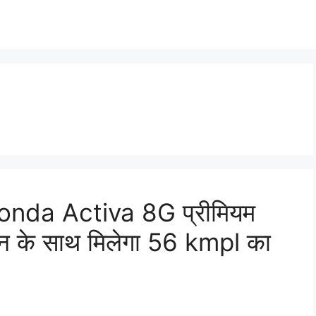
ई Honda Activa 8G प्रीमियम
जन के साथ मिलेगा 56 kmpl का