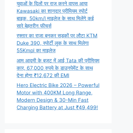
युवाओं के दिलों पर राज करने वापस आया
Kawasaki का शानदार प्रीमियम स्पोर्ट
बाइक, 50km/l माइलेज के साथ मिलेंगे कई
सारे बेहतरीन फीचर्स
रफ्तार का राजा बनकर सड़कों पर लौटा KTM
Duke 390, स्पोर्टी लुक के साथ मिलेगा
55Kmpl का माइलेज
आम आदमी के बजट में आई Tata की प्रीमियम
कार, 67,000 रुपये के डाउनपेमेंट के साथ
देना होगा ₹12,672 की EMI
Hero Electric Bike 2026 – Powerful
Motor with 400KM Long Range,
Modern Design & 30-Min Fast
Charging Battery at Just ₹49,499!