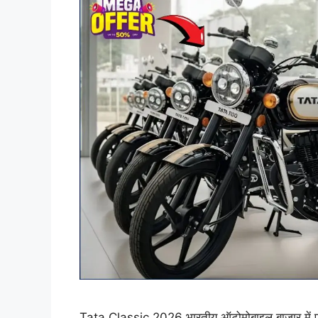
Tata Classic 2026 भारतीय ऑटोमोबाइल बाजार में एक 