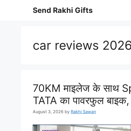
Skip
Send Rakhi Gifts
to
content
car reviews 202
70KM माइलेज के साथ Sp
TATA का पावरफुल बाइक, ख
August 3, 2026
by
Rakhi Sawan