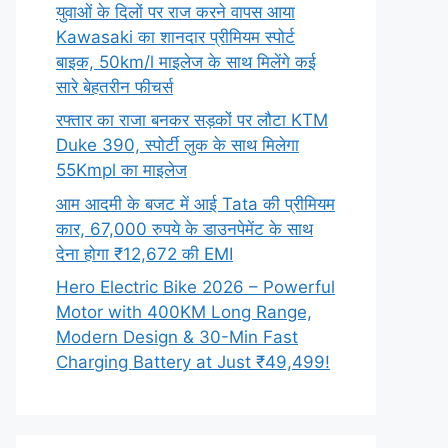
युवाओं के दिलों पर राज करने वापस आया
Kawasaki का शानदार प्रीमियम स्पोर्ट
बाइक, 50km/l माइलेज के साथ मिलेंगे कई
सारे बेहतरीन फीचर्स
रफ्तार का राजा बनकर सड़कों पर लौटा KTM
Duke 390, स्पोर्टी लुक के साथ मिलेगा
55Kmpl का माइलेज
आम आदमी के बजट में आई Tata की प्रीमियम
कार, 67,000 रुपये के डाउनपेमेंट के साथ
देना होगा ₹12,672 की EMI
Hero Electric Bike 2026 – Powerful
Motor with 400KM Long Range,
Modern Design & 30-Min Fast
Charging Battery at Just ₹49,499!