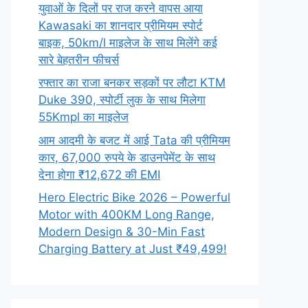
युवाओं के दिलों पर राज करने वापस आया
Kawasaki का शानदार प्रीमियम स्पोर्ट
बाइक, 50km/l माइलेज के साथ मिलेंगे कई
सारे बेहतरीन फीचर्स
रफ्तार का राजा बनकर सड़कों पर लौटा KTM
Duke 390, स्पोर्टी लुक के साथ मिलेगा
55Kmpl का माइलेज
आम आदमी के बजट में आई Tata की प्रीमियम
कार, 67,000 रुपये के डाउनपेमेंट के साथ
देना होगा ₹12,672 की EMI
Hero Electric Bike 2026 – Powerful
Motor with 400KM Long Range,
Modern Design & 30-Min Fast
Charging Battery at Just ₹49,499!