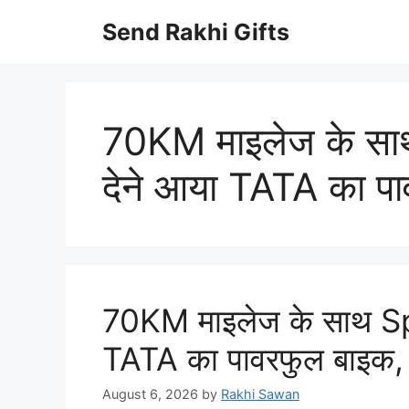
Skip
Send Rakhi Gifts
to
content
70KM माइलेज के सा
देने आया TATA का प
70KM माइलेज के साथ Sp
TATA का पावरफुल बाइक, ख
August 6, 2026
by
Rakhi Sawan