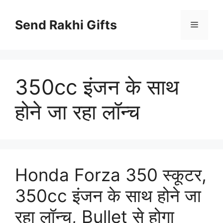
Skip
to
Send Rakhi Gifts
Menu
content
350cc इंजन के साथ
होने जा रहा लॉन्च
Honda Forza 350 स्कूटर,
350cc इंजन के साथ होने जा
रहा लॉन्च, Bullet से होगा