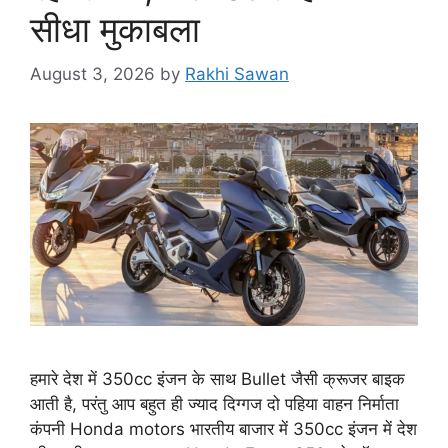
सीधा मुकाबला
August 3, 2026
by
Rakhi Sawan
हमारे देश में 350cc इंजन के साथ Bullet जैसी क्रूजर बाइक
आती है, परंतु आप बहुत ही ज्याद दिग्गज दो पहिया वाहन निर्माता
कंपनी Honda motors भारतीय बाजार में 350cc इंजन में देश