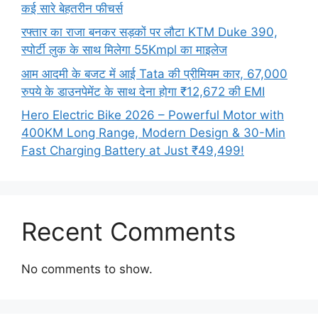
कई सारे बेहतरीन फीचर्स
रफ्तार का राजा बनकर सड़कों पर लौटा KTM Duke 390,
स्पोर्टी लुक के साथ मिलेगा 55Kmpl का माइलेज
आम आदमी के बजट में आई Tata की प्रीमियम कार, 67,000
रुपये के डाउनपेमेंट के साथ देना होगा ₹12,672 की EMI
Hero Electric Bike 2026 – Powerful Motor with
400KM Long Range, Modern Design & 30-Min
Fast Charging Battery at Just ₹49,499!
Recent Comments
No comments to show.