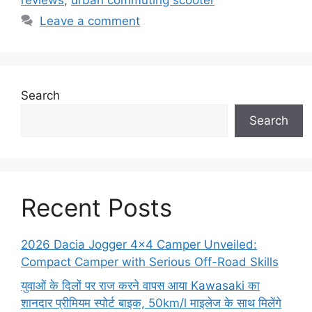
reviews
,
urban commuting scooter
Leave a comment
Search
Search
Recent Posts
2026 Dacia Jogger 4×4 Camper Unveiled:
Compact Camper with Serious Off-Road Skills
युवाओं के दिलों पर राज करने वापस आया Kawasaki का
शानदार प्रीमियम स्पोर्ट बाइक, 50km/l माइलेज के साथ मिलेंगे