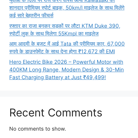
युवाओं के दिलों पर राज करने वापस आया Kawasaki का
शानदार प्रीमियम स्पोर्ट बाइक, 50km/l माइलेज के साथ मिलेंगे
कई सारे बेहतरीन फीचर्स
रफ्तार का राजा बनकर सड़कों पर लौटा KTM Duke 390,
स्पोर्टी लुक के साथ मिलेगा 55Kmpl का माइलेज
आम आदमी के बजट में आई Tata की प्रीमियम कार, 67,000
रुपये के डाउनपेमेंट के साथ देना होगा ₹12,672 की EMI
Hero Electric Bike 2026 – Powerful Motor with
400KM Long Range, Modern Design & 30-Min
Fast Charging Battery at Just ₹49,499!
Recent Comments
No comments to show.