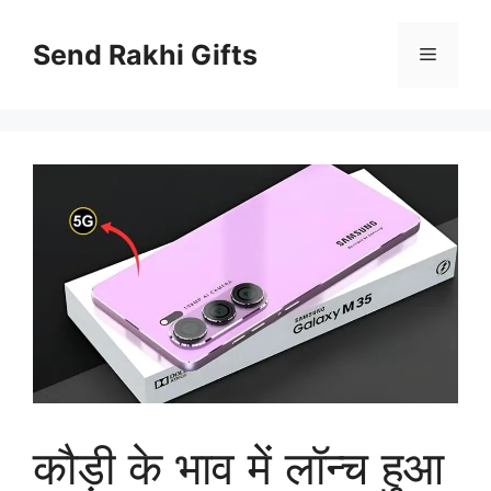
Skip
to
Send Rakhi Gifts
Menu
content
कौड़ी के भाव में लॉन्च हुआ