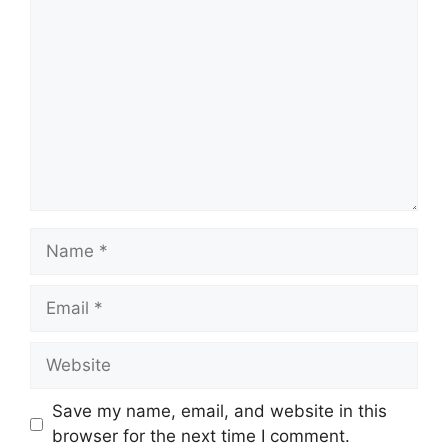
Comment
Name
Email
Website
Save my name, email, and website in this
browser for the next time I comment.