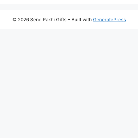
© 2026 Send Rakhi Gifts
• Built with
GeneratePress