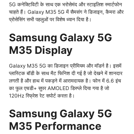
5G कनेक्टिविटी के साथ एक भरोसेमंद और स्टाइलिश स्मार्टफोन
चाहते हैं। Galaxy M35 5G में सैमसंग ने डिजाइन, कैमरा और
प्रोसेसिंग सभी पहलुओं पर विशेष ध्यान दिया है।
Samsung Galaxy 5G
M35 Display
Galaxy M35 5G का डिजाइन प्रीमियम और मॉडर्न है। इसमें
प्लास्टिक बॉडी के साथ मैट फिनिश दी गई है जो देखने में शानदार
लगती है और हाथ में पकड़ने में आरामदायक है। फोन में 6.6 इंच
का फुल एचडी+ सुपर AMOLED डिस्प्ले दिया गया है जो
120Hz रिफ्रेश रेट सपोर्ट करता है।
Samsung Galaxy 5G
M35 Performance