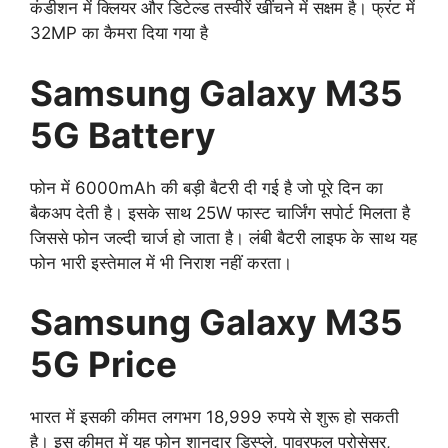
कंडीशन में क्लियर और डिटेल्ड तस्वीरें खींचने में सक्षम है। फ्रंट में
32MP का कैमरा दिया गया है
Samsung Galaxy M35
5G Battery
फोन में 6000mAh की बड़ी बैटरी दी गई है जो पूरे दिन का
बैकअप देती है। इसके साथ 25W फास्ट चार्जिंग सपोर्ट मिलता है
जिससे फोन जल्दी चार्ज हो जाता है। लंबी बैटरी लाइफ के साथ यह
फोन भारी इस्तेमाल में भी निराश नहीं करता।
Samsung Galaxy M35
5G Price
भारत में इसकी कीमत लगभग 18,999 रुपये से शुरू हो सकती
है। इस कीमत में यह फोन शानदार डिस्प्ले, पावरफुल प्रोसेसर,