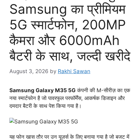
Samsung का प्रीमियम
5G स्मार्टफोन, 200MP
कैमरा और 6000mAh
बैटरी के साथ, जल्दी खरीदे
August 3, 2026
by
Rakhi Sawan
Samsung Galaxy M35 5G
कंपनी की M-सीरीज़ का एक
नया स्मार्टफोन है जो पावरफुल परफॉर्मेंस, आकर्षक डिजाइन और
दमदार बैटरी के साथ पेश किया गया है।
यह फोन खास तौर पर उन यूज़र्स के लिए बनाया गया है जो बजट में