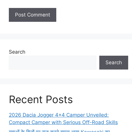
Search
Search
Recent Posts
2026 Dacia Jogger 4×4 Camper Unveiled:
Compact Camper with Serious Off-Road Skills