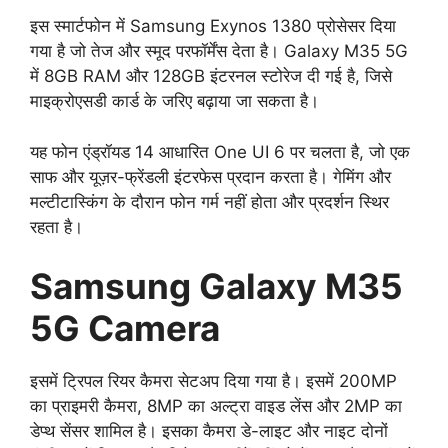
इस स्मार्टफोन में Samsung Exynos 1380 प्रोसेसर दिया
गया है जो तेज और स्मूद परफॉर्मेंस देता है। Galaxy M35 5G
में 8GB RAM और 128GB इंटरनल स्टोरेज दी गई है, जिसे
माइक्रोएसडी कार्ड के जरिए बढ़ाया जा सकता है।
यह फोन एंड्रॉयड 14 आधारित One UI 6 पर चलता है, जो एक
साफ और यूज़र-फ्रेंडली इंटरफेस प्रदान करता है। गेमिंग और
मल्टीटास्किंग के दौरान फोन गर्म नहीं होता और प्रदर्शन स्थिर
रहता है।
Samsung Galaxy M35
5G Camera
इसमें ट्रिपल रियर कैमरा सेटअप दिया गया है। इसमें 200MP
का प्राइमरी कैमरा, 8MP का अल्ट्रा वाइड लेंस और 2MP का
डेप्थ सेंसर शामिल है। इसका कैमरा डे-लाइट और नाइट दोनों